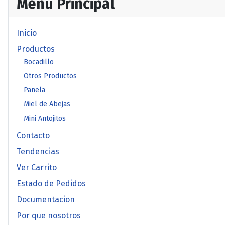
Menu Principal
Inicio
Productos
Bocadillo
Otros Productos
Panela
Miel de Abejas
Mini Antojitos
Contacto
Tendencias
Ver Carrito
Estado de Pedidos
Documentacion
Por que nosotros