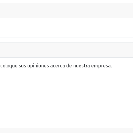
 coloque sus opiniones acerca de nuestra empresa.