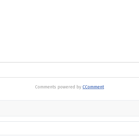
Comments powered by
CComment