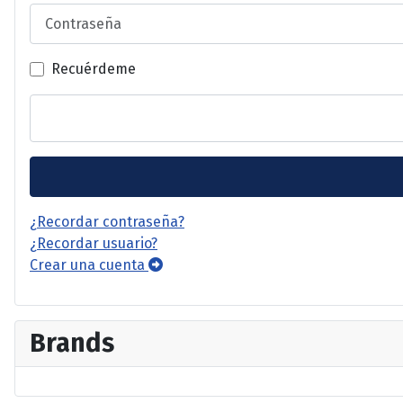
Contraseña
Recuérdeme
¿Recordar contraseña?
¿Recordar usuario?
Crear una cuenta
Brands