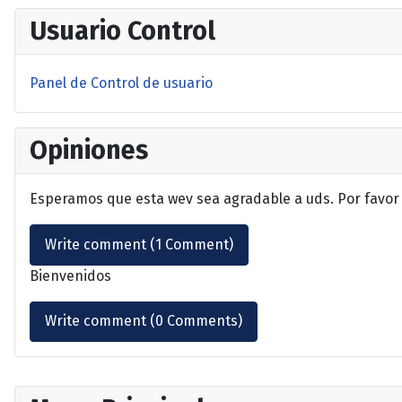
Usuario Control
Panel de Control de usuario
Opiniones
Esperamos que esta wev sea agradable a uds. Por favor
Write comment (1 Comment)
Bienvenidos
Write comment (0 Comments)