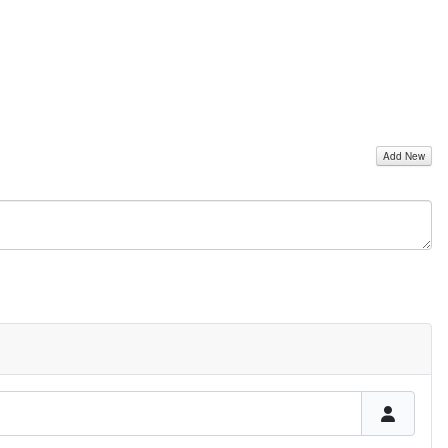
Add New