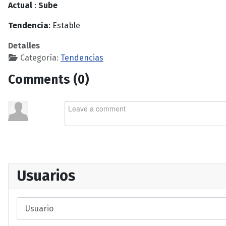
Actual
:
Sube
Tendencia
: Estable
Detalles
Categoría:
Tendencias
Comments (
0
)
Usuarios
Usuario