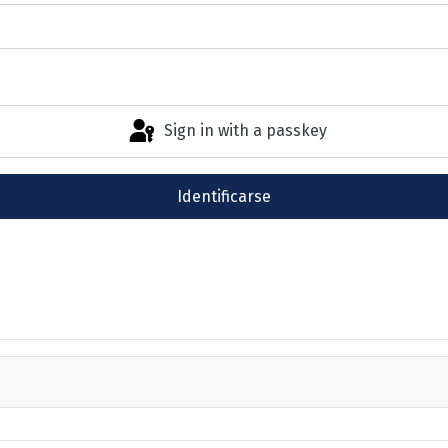
Sign in with a passkey
Identificarse