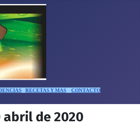
DENCIAS
RECETAS Y MAS
CONTACTO
 abril de 2020