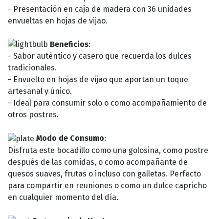
- Presentación en caja de madera con 36 unidades
envueltas en hojas de vijao.
Beneficios
:
- Sabor auténtico y casero que recuerda los dulces
tradicionales.
- Envuelto en hojas de vijao que aportan un toque
artesanal y único.
- Ideal para consumir solo o como acompañamiento de
otros postres.
Modo de Consumo
:
Disfruta este bocadillo como una golosina, como postre
después de las comidas, o como acompañante de
quesos suaves, frutas o incluso con galletas. Perfecto
para compartir en reuniones o como un dulce capricho
en cualquier momento del día.