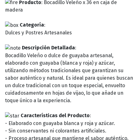
Producto
: Bocadillo Veleño x 36 en caja de
madera
Categoría
:
Dulces y Postres Artesanales
Descripción Detallada
:
Bocadillo Veleño o dulce de guayaba artesanal,
elaborado con guayaba (blanca y roja) y azúcar,
utilizando métodos tradicionales que garantizan su
sabor auténtico y natural. Es ideal para quienes buscan
un dulce tradicional con un toque especial, envuelto
cuidadosamente en hojas de vijao, lo que añade un
toque único a la experiencia.
Características del Producto
:
- Elaborado con guayaba blanca y roja y azúcar.
- Sin conservantes ni colorantes artificiales.
- Proceso artesanal que mantiene el sabor auténtico.