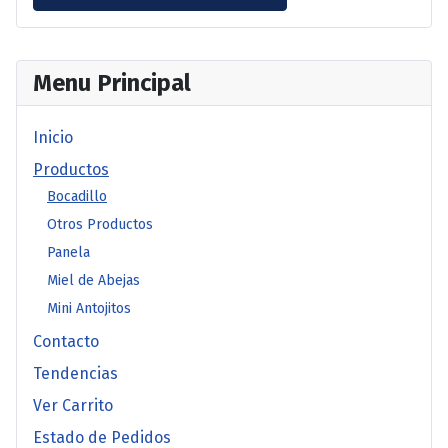
Menu Principal
Inicio
Productos
Bocadillo
Otros Productos
Panela
Miel de Abejas
Mini Antojitos
Contacto
Tendencias
Ver Carrito
Estado de Pedidos