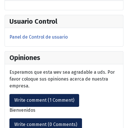
Usuario Control
Panel de Control de usuario
Opiniones
Esperamos que esta wev sea agradable a uds. Por
favor coloque sus opiniones acerca de nuestra
empresa.
Write comment (1 Comment)
Bienvenidos
Write comment (0 Comments)