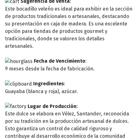
Sugerencia de Venta
:
Este bocadillo veleño es ideal para exhibir en la sección
de productos tradicionales o artesanales, destacando
su presentación en caja de madera. Es una excelente
opción para tiendas de productos gourmet y
tradicionales, donde se valoren los detalles
artesanales.
Fecha de Vencimiento
:
9 meses desde la fecha de fabricación.
Ingredientes
:
Guayaba (blanca y roja), azúcar.
Lugar de Producción
:
Este dulce se elabora en Vélez, Santander, reconocida
por su tradición en la producción artesanal de dulces.
Esto garantiza un control de calidad riguroso y
contribuye al desarrollo económico de la comunidad